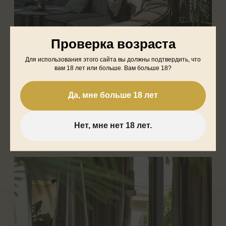
Проверка возраста
Для использования этого сайта вы должны подтвердить, что
вам 18 лет или больше. Вам больше 18?
Да, мне больше 18 лет
Нет, мне нет 18 лет.
Другие
новости
Все новости